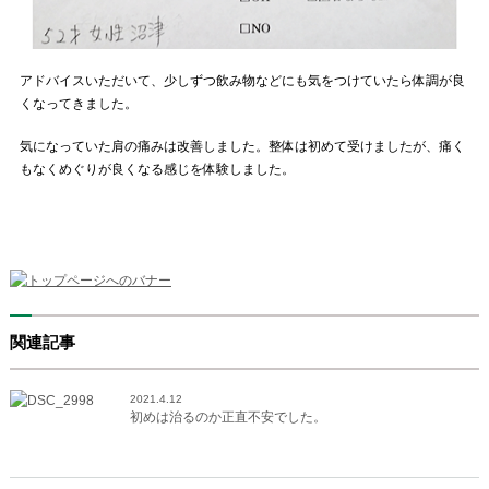
アドバイスいただいて、少しずつ飲み物などにも気をつけていたら体調が良
くなってきました。
気になっていた肩の痛みは改善しました。整体は初めて受けましたが、痛く
もなくめぐりが良くなる感じを体験しました。
関連記事
2021.4.12
初めは治るのか正直不安でした。