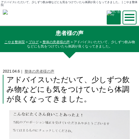
アドバイスいただいて、少しずつ飲み物などにも気をつけていたら体調が良くなってきました。 | こやま整体
院
患者様の声
こやま整体院
>
ブログ
>
整体の患者様の声
>
アドバイスいただいて、少しずつ飲み物
などにも気をつけていたら体調が良くなってきました。
2021.04.6｜
整体の患者様の声
アドバイスいただいて、少しずつ飲
み物などにも気をつけていたら体調
が良くなってきました。