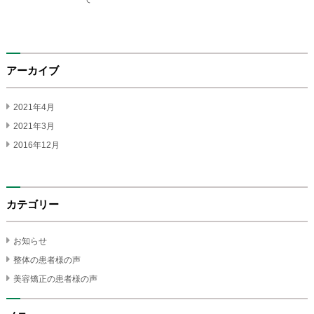
アーカイブ
2021年4月
2021年3月
2016年12月
カテゴリー
お知らせ
整体の患者様の声
美容矯正の患者様の声